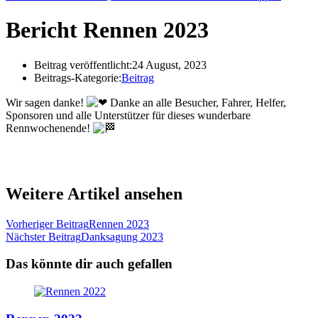
Bericht Rennen 2023
Beitrag veröffentlicht:
24 August, 2023
Beitrags-Kategorie:
Beitrag
Wir sagen danke!
Danke an alle Besucher, Fahrer, Helfer,
Sponsoren und alle Unterstützer für dieses wunderbare
Rennwochenende!
Weitere Artikel ansehen
Vorheriger Beitrag
Rennen 2023
Nächster Beitrag
Danksagung 2023
Das könnte dir auch gefallen