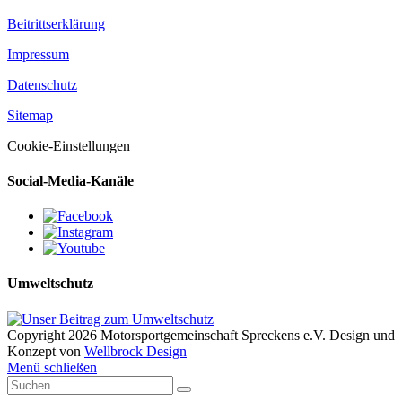
Beitrittserklärung
Impressum
Datenschutz
Sitemap
Cookie-Einstellungen
Social-Media-Kanäle
Umweltschutz
Copyright
2026 Motorsportgemeinschaft Spreckens e.V.
Design und
Konzept von
Wellbrock Design
Menü schließen