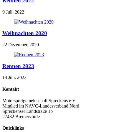
Rennen 2022
9 Juli, 2022
Weihnachten 2020
22 Dezember, 2020
Rennen 2023
14 Juli, 2023
Kontakt
Motorsportgemeinschaft Spreckens e.V.
Mitglied im NAVC-Landesverband Nord
Spreckenser Landstraße 1b
27432 Bremervörde
Quicklinks