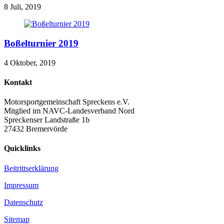
8 Juli, 2019
Boßelturnier 2019
4 Oktober, 2019
Kontakt
Motorsportgemeinschaft Spreckens e.V.
Mitglied im NAVC-Landesverband Nord
Spreckenser Landstraße 1b
27432 Bremervörde
Quicklinks
Beitrittserklärung
Impressum
Datenschutz
Sitemap